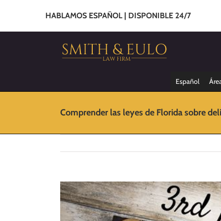
HABLAMOS ESPAÑOL | DISPONIBLE 24/7
Español
Área
Comprender las leyes de Florida sobre del