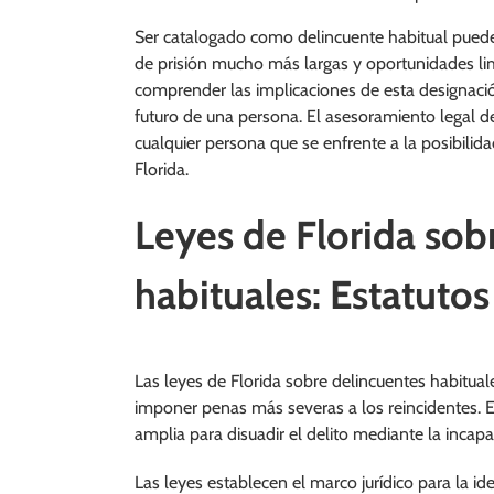
Ser catalogado como delincuente habitual puede
de prisión mucho más largas y oportunidades lim
comprender las implicaciones de esta designaci
futuro de una persona. El asesoramiento legal d
cualquier persona que se enfrente a la posibili
Florida.
Leyes de Florida sob
habituales: Estatutos
Las leyes de Florida sobre delincuentes habitual
imponer penas más severas a los reincidentes. E
amplia para disuadir el delito mediante la incapa
Las leyes establecen el marco jurídico para la id