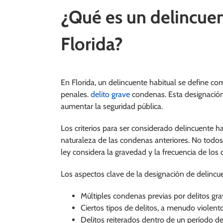
¿Qué es un delincuen
Florida?
En Florida, un delincuente habitual se define 
penales.
delito grave
condenas. Esta designación 
aumentar la seguridad pública.
Los criterios para ser considerado delincuente h
naturaleza de las condenas anteriores. No todos 
ley considera la gravedad y la frecuencia de los 
Los aspectos clave de la designación de delincue
Múltiples condenas previas por delitos gr
Ciertos tipos de delitos, a menudo violent
Delitos reiterados dentro de un período d