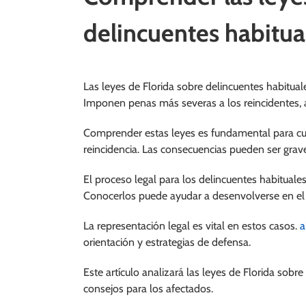
delincuentes habitua
Las leyes de Florida sobre delincuentes habitua
Imponen penas más severas a los reincidentes,
Comprender estas leyes es fundamental para cua
reincidencia. Las consecuencias pueden ser grav
El proceso legal para los delincuentes habituales i
Conocerlos puede ayudar a desenvolverse en el
La representación legal es vital en estos casos.
a
orientación y estrategias de defensa.
Este artículo analizará las leyes de Florida sobr
consejos para los afectados.