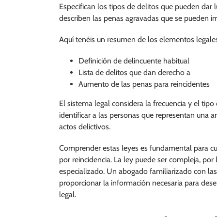
Especifican los tipos de delitos que pueden dar l
describen las penas agravadas que se pueden i
Aquí tenéis un resumen de los elementos legales
Definición de delincuente habitual
Lista de delitos que dan derecho a
Aumento de las penas para reincidentes
El sistema legal considera la frecuencia y el tipo
identificar a las personas que representan una
actos delictivos.
Comprender estas leyes es fundamental para cua
por reincidencia. La ley puede ser compleja, por 
especializado. Un abogado familiarizado con las
proporcionar la información necesaria para des
legal.