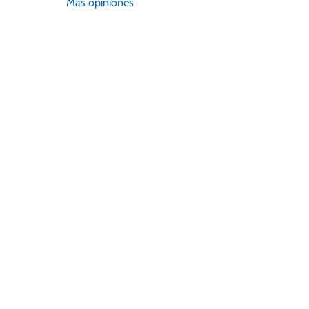
Más opiniones