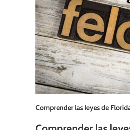
Comprender las leyes de Florida
Comprender las leyes