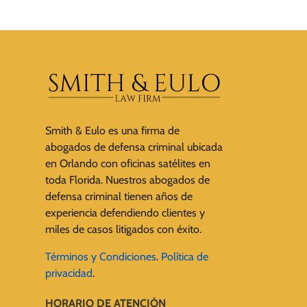
Smith & Eulo es una firma de
abogados de defensa criminal ubicada
en Orlando con oficinas satélites en
toda Florida. Nuestros abogados de
defensa criminal tienen años de
experiencia defendiendo clientes y
miles de casos litigados con éxito.
Términos y Condiciones
.
Política de
privacidad
.
HORARIO DE ATENCIÓN