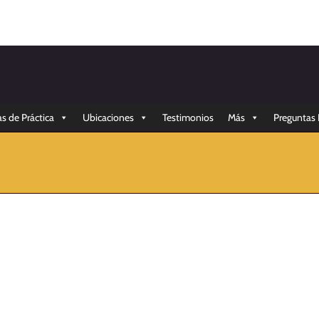
s de Práctica
Ubicaciones
Testimonios
Más
Preguntas 