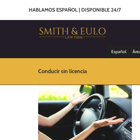
HABLAMOS ESPAÑOL | DISPONIBLE 24/7
Español
Área
Conducir sin licencia